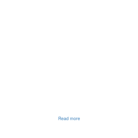
Read more