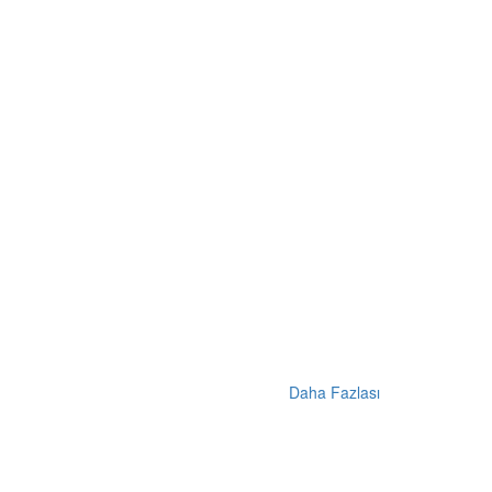
Daha Fazlası